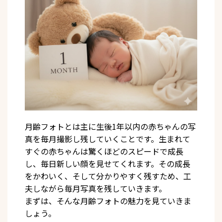
月齢フォトとは主に生後1年以内の赤ちゃんの写
真を毎月撮影し残していくことです。生まれて
すぐの赤ちゃんは驚くほどのスピードで成長
し、毎日新しい顔を見せてくれます。その成長
をかわいく、そして分かりやすく残すため、工
夫しながら毎月写真を残していきます。
まずは、そんな月齢フォトの魅力を見ていきま
しょう。