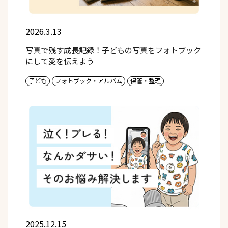
2026.3.13
写真で残す成長記録！子どもの写真をフォトブック
にして愛を伝えよう
子ども
フォトブック・アルバム
保管・整理
2025.12.15