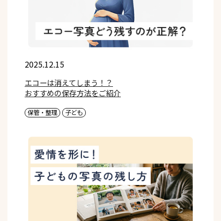
2025.12.15
エコーは消えてしまう！？
おすすめの保存方法をご紹介
保管・整理
子ども