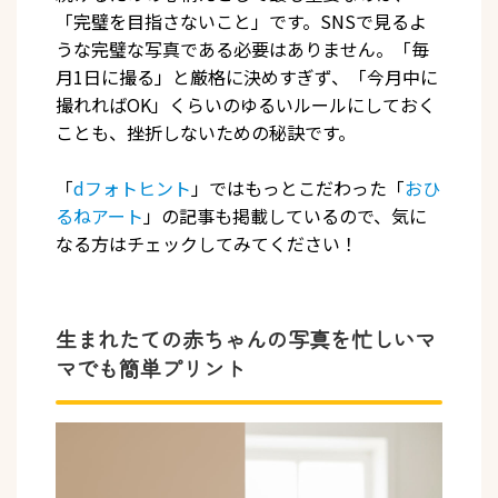
「完璧を目指さないこと」です。SNSで見るよ
うな完璧な写真である必要はありません。「毎
月1日に撮る」と厳格に決めすぎず、「今月中に
撮れればOK」くらいのゆるいルールにしておく
ことも、挫折しないための秘訣です。
「
dフォトヒント
」ではもっとこだわった「
おひ
るねアート
」の記事も掲載しているので、気に
なる方はチェックしてみてください！
生まれたての赤ちゃんの写真を忙しいマ
マでも簡単プリント