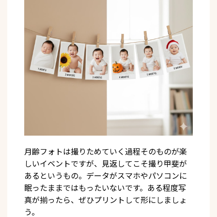
月齢フォトは撮りためていく過程そのものが楽
しいイベントですが、見返してこそ撮り甲斐が
あるというもの。データがスマホやパソコンに
眠ったままではもったいないです。ある程度写
真が揃ったら、ぜひプリントして形にしましょ
う。