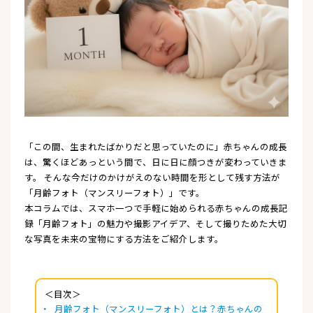
「この間、生まれたばかりだと思っていたのに」赤ちゃんの成長
は、驚くほどあっという間で、日に日に顔つきが変わっていきま
す。 そんな今だけのかけがえのない時間を形として残す方法が
「月齢フォト（マンスリーフォト）」です。
本コラムでは、スマホ一つで手軽に始められる赤ちゃんの成長記
録「月齢フォト」の魅力や撮影アイデア、そして撮りためた大切
な写真を未来の宝物にする方法をご紹介します。
＜目次＞
月齢フォト（マンスリーフォト）とは？赤ちゃんの