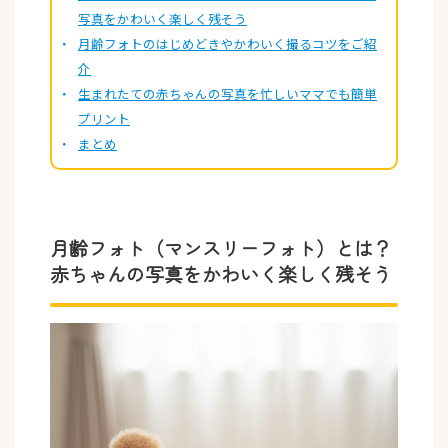
写真をかわいく楽しく残そう
月齢フォトのはじめどきやかわいく撮るコツをご紹
介
生まれたての赤ちゃんの写真を忙しいママでも簡単
プリント
まとめ
月齢フォト（マンスリーフォト）とは？
赤ちゃんの写真をかわいく楽しく残そう