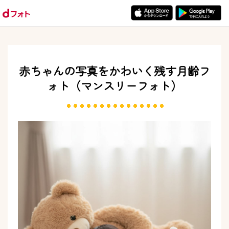
赤ちゃんの写真をかわいく残す月齢フ
ォト
（マンスリーフォト）