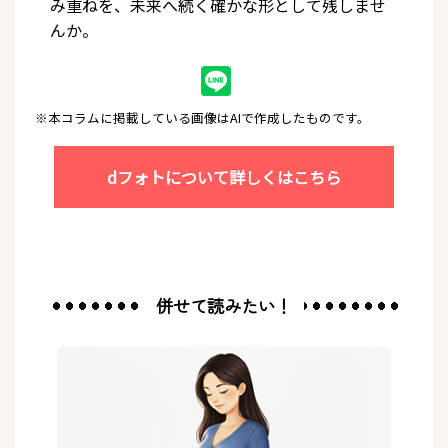
み重ねを、未来へ続く確かな形として残しませ
んか。
※本コラムに掲載している画像はAIで作成したものです。
dフォトについて詳しくは
こちら
併せて読みたい！