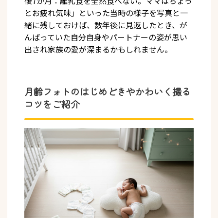
後7か月：離乳食を全然食べない。ママはちょっ
とお疲れ気味」といった当時の様子を写真と一
緒に残しておけば、数年後に見返したとき、が
んばっていた自分自身やパートナーの姿が思い
出され家族の愛が深まるかもしれません。
月齢フォトのはじめどきやかわいく撮る
コツをご紹介