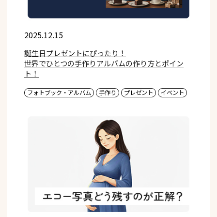
2025.12.15
誕生日プレゼントにぴったり！
世界でひとつの手作りアルバムの作り方とポイン
ト！
フォトブック・アルバム
手作り
プレゼント
イベント