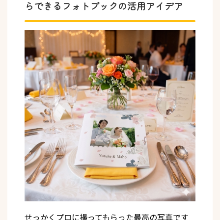
らできるフォトブックの活用アイデア
せっかくプロに撮ってもらった最高の写真です