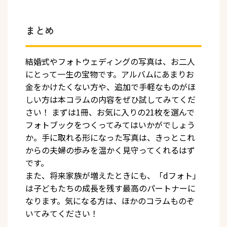
まとめ
結婚式やフォトウェディングの写真は、お二人
にとって一生の宝物です。アルバムにあまりお
金をかけたくない方や、追加で手軽なものがほ
しい方は本コラムの内容をぜひ試してみてくだ
さい！ まずは1冊、お気に入りの21枚を選んで
フォトブックをつくってみてはいかがでしょう
か。手に取れる形になった写真は、きっとこれ
からの夫婦の歩みを温かく見守ってくれるはず
です。
また、将来家族が増えたときにも、「dフォト」
は子どもたちの成長を残す最高のパートナーに
なります。気になる方は、ほかのコラムものぞ
いてみてください！