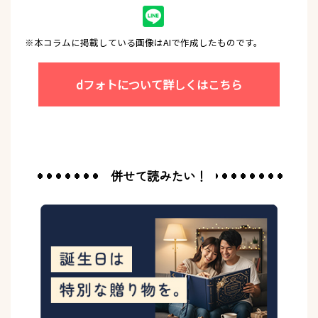
※本コラムに掲載している画像はAIで作成したものです。
dフォトについて詳しくは
こちら
併せて読みたい！