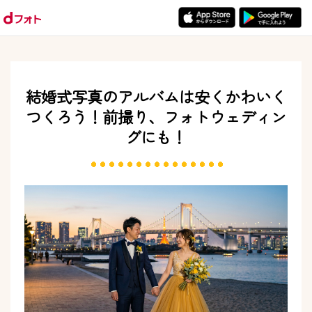
結婚式写真のアルバムは安くかわいく
つくろう！
前撮り、フォトウェディン
グにも！