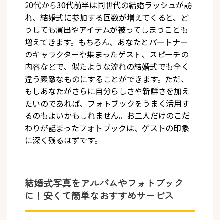
20代から30代前半は同世代の結婚ラッシュが訪
れ、結婚式に参加する回数が増えてくると、ど
うしても演出やアイテムが被ってしまうことも
増えてきます。もちろん、あなたとパートナー
のキャラクターや集まったゲスト、スピーチの
内容などで、似たような流れの結婚式でも全く
違う素敵なものにすることができます。ただ、
もしあなたがさらに自分らしさや新鮮さを加え
たいのであれば、フォトブックをうまく活用す
るのもよいかもしれません。お二人だけのこだ
わりが詰まったフォトブックは、ゲストの印象
に深く残るはずです。
結婚式写真をアルバムやフォトブック
に！安くて簡単なおすすめサービス