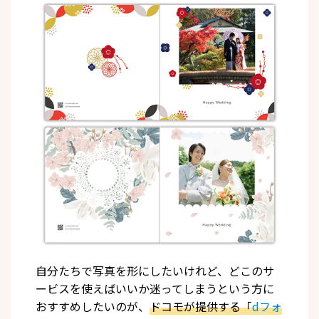
自分たちで写真を形にしたいけれど、どこのサ
ービスを使えばいいか迷ってしまうという方に
おすすめしたいのが、
ドコモが提供する「
dフォ