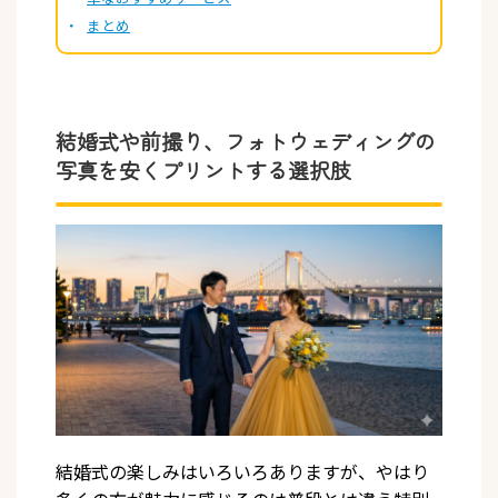
まとめ
結婚式や前撮り、フォトウェディングの
写真を安くプリントする選択肢
結婚式の楽しみはいろいろありますが、やはり