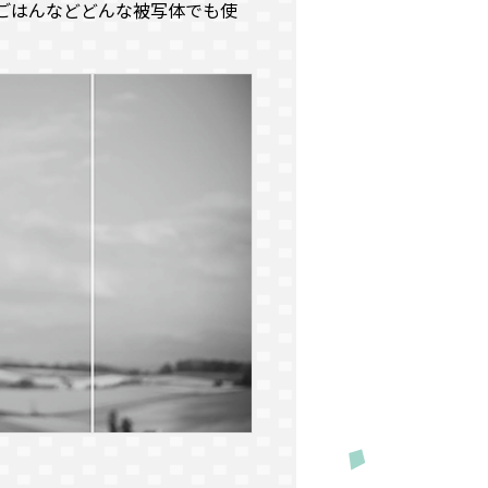
ごはんなどどんな被写体でも使