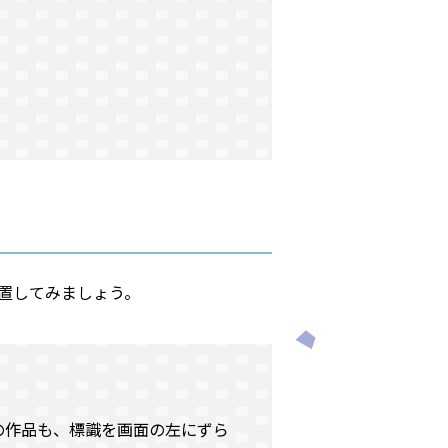
置してみましょう。
の作品も、標識を画面の左にずら