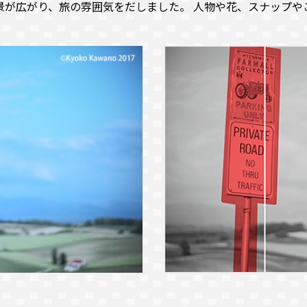
景が広がり、旅の雰囲気をだしました。 人物や花、スナップや