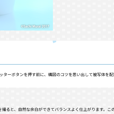
ッターボタンを押す前に、構図のコツを思い出して被写体を配
を撮ると、自然な余白ができてバランスよく仕上がります。こ