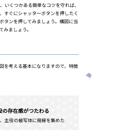
、いくつかある簡単なコツを守れば、
、すぐにシャッターボタンを押したく
ボタンを押してみましょう。構図に当
てみましょう。
図を考える基本になりますので、特徴
役の存在感がつたわる
、主役の被写体に視線を集めた