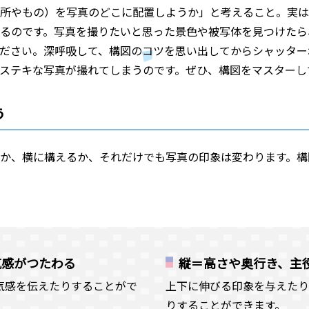
所やもの）を写真のどこに配置しようか」と考えること。実は
るのです。写真を撮りたいと思った景色や被写体を見つけたら
ださい。深呼吸して、構図のコツを思い出してからシャッター
ステキな写真が撮れてしまうのです。ぜひ、構図をマスターし
う
か、横に構えるか、それだけでも写真の印象は変わります。構
気感がつたわる
縦＝高さや奥行き、主
気感を伝えたりすることがで
上下に伸びる印象を与えたり
りすることができます。