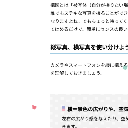
構図とは「被写体（自分が撮りたい場
誰でもステキな写真を撮ることができ
なりますよね。でもちょっと待ってく
てはめるだけで、簡単にセンスの良い
縦写真、横写真を使い分けよ
カメラやスマートフォンを縦に構える
を理解しておきましょう。
横＝景色の広がりや、空
左右の広がり感を与えたり、空
きます。