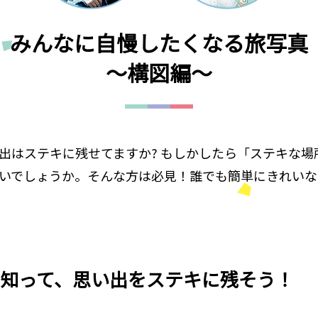
みんなに自慢したくなる旅写真
～構図編～
出はステキに残せてますか? もしかしたら「ステキな
いでしょうか。そんな方は必見！誰でも簡単にきれいな
知って、思い出をステキに残そう！