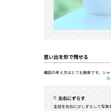
思い出を形で残せる
構図の考え方はとても簡単です。シャ
左右にずらす
主役を左右に少しずらして写真