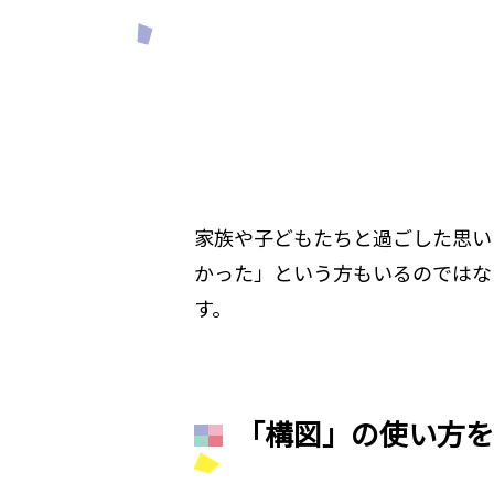
家族や子どもたちと過ごした思い
かった」という方もいるのではな
す。
「構図」の使い方を