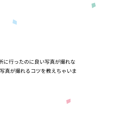
場所に行ったのに良い写真が撮れな
写真が撮れるコツを教えちゃいま