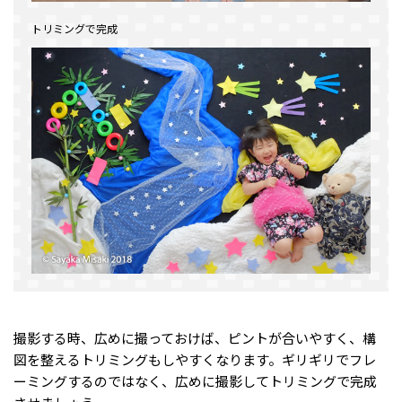
トリミングで完成
撮影する時、広めに撮っておけば、ピントが合いやすく、構
図を整えるトリミングもしやすくなります。ギリギリでフレ
ーミングするのではなく、広めに撮影してトリミングで完成