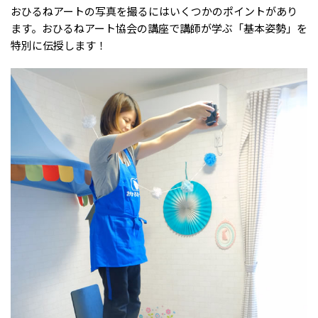
おひるねアートの写真を撮るにはいくつかのポイントがあり
ます。おひるねアート協会の講座で講師が学ぶ「基本姿勢」を
特別に伝授します！