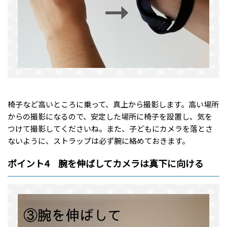
椅子など高いところに乗って、真上から撮影します。高い場所
からの撮影になるので、安定した場所に椅子を設置し、気を
つけて撮影してくださいね。また、子どもにカメラを落とさ
ないように、ストラップは必ず腕に絡めておきます。
ポイント4 腕を伸ばしてカメラは真下に向ける