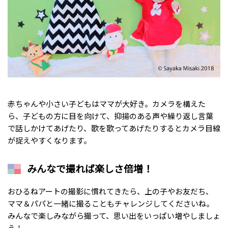
赤ちゃんや小さい子どもはママが大好き。カメラを構えた
ら、子どもの方に目を向けて、抑揚のある声や繰り返し言葉
で話しかけてあげたり、歌を歌ってあげたりするとカメラ目線
が捉えやすくなります。
みんなで撮れば楽しさ倍増！
おひるねアートの撮影に慣れてきたら、上の子やお友だち、
ママ＆パパと一緒に撮ることもチャレンジしてくださいね。
みんなで楽しみながら撮って、思い出をいっぱい増やしましょ
う！