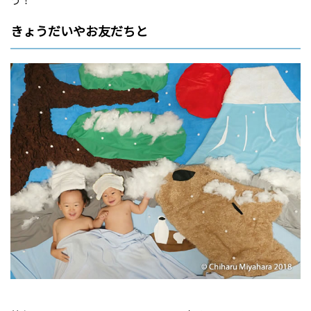
きょうだいやお友だちと