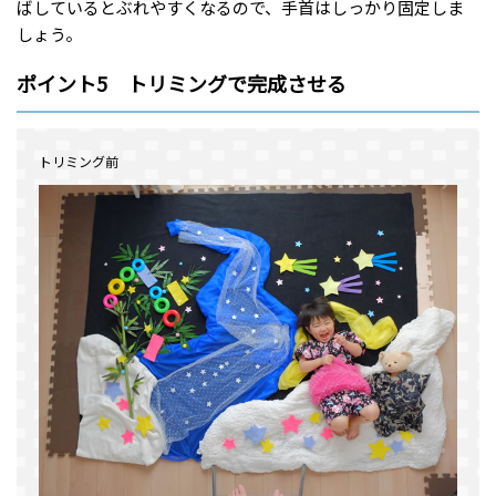
ばしているとぶれやすくなるので、手首はしっかり固定しま
しょう。
ポイント5 トリミングで完成させる
トリミング前