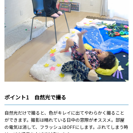
ポイント1 自然光で撮る
自然光だけで撮ると、色がキレイに出てやわらかく撮ること
ができます。撮影は晴れている日中の窓際がオススメ。部屋
の電気は消して、フラッシュはOFFにします。ぶれてしまう時