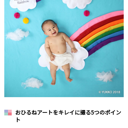
おひるねアートをキレイに撮る5つのポイン
ト