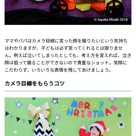
ママやパパはカメラ目線に笑った顔を撮りたいという気持ち
はわかりますが、子どもは必ず笑ってくれるとは限りませ
ん。例えば泣いてしまったとしても、考え方を変えれば、泣き
顔は狙って撮ることができないので貴重なショット。笑顔に
こだわらず、いろいろな表情を残してあげましょう。
カメラ目線をもらうコツ