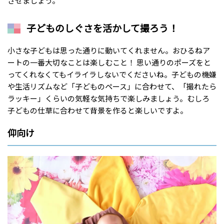
させましょう。
子どものしぐさを活かして撮ろう！
小さな子どもは思った通りに動いてくれません。おひるねア
ートの一番大切なことは楽しむこと！ 思い通りのポーズをと
ってくれなくてもイライラしないでくださいね。子どもの機嫌
や生活リズムなど「子どものペース」に合わせて、「撮れたら
ラッキー」くらいの気軽な気持ちで楽しみましょう。むしろ
子どもの仕草に合わせて背景を作ると楽しいですよ。
仰向け