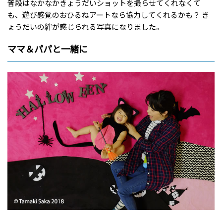
普段はなかなかきょうだいショットを撮らせてくれなくて
も、遊び感覚のおひるねアートなら協力してくれるかも？ き
ょうだいの絆が感じられる写真になりました。
ママ＆パパと一緒に