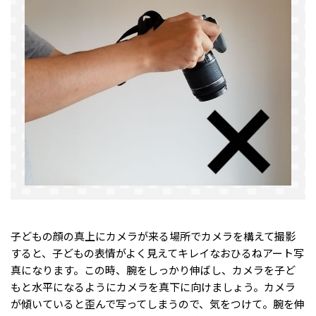
子どもの顔の真上にカメラが来る場所でカメラを構えて撮影
すると、子どもの表情がよく見えてキレイなおひるねアート写
真になります。この時、腕をしっかり伸ばし、カメラを子ど
もと水平になるようにカメラを真下に向けましょう。カメラ
が傾いていると歪んで写ってしまうので、気をつけて。腕を伸