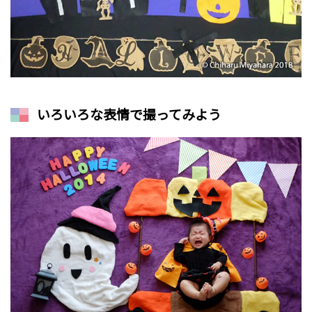
いろいろな表情で撮ってみよう