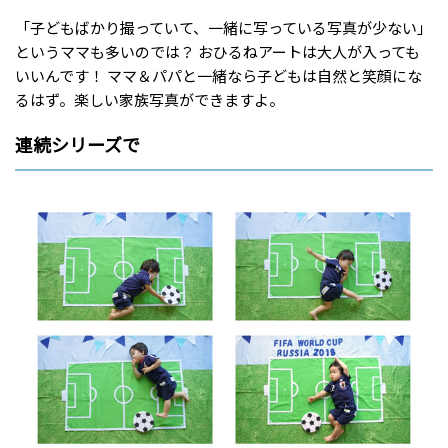
「子どもばかり撮っていて、一緒に写っている写真が少ない」
というママも多いのでは？ おひるねアートは大人が入っても
いいんです！ ママ＆パパと一緒なら子どもは自然と笑顔にな
るはず。楽しい家族写真ができますよ。
連続シリーズで