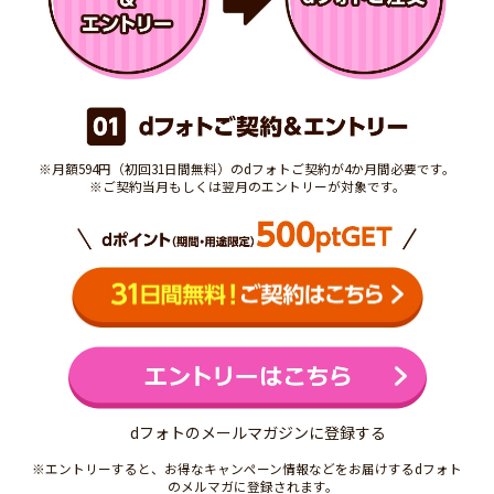
※月額594円（初回31日間無料）のdフォトご契約が4か月間必要です。
※ご契約当月もしくは翌月のエントリーが対象です。
dフォトのメールマガジンに登録する
※エントリーすると、お得なキャンペーン情報などをお届けするdフォト
のメルマガに登録されます。