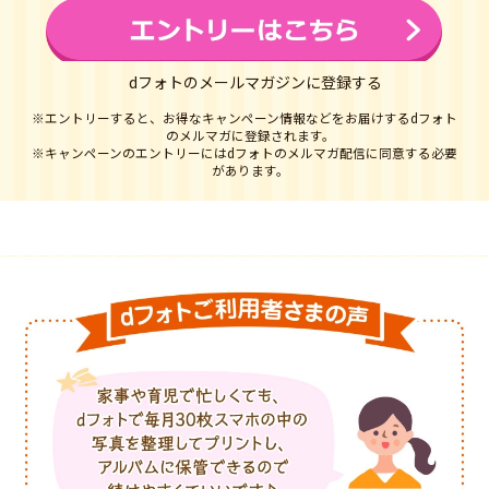
dフォトのメールマガジンに登録する
※エントリーすると、お得なキャンペーン情報などをお届けするdフォト
のメルマガに登録されます。
※キャンペーンのエントリーにはdフォトのメルマガ配信に同意する必要
があります。