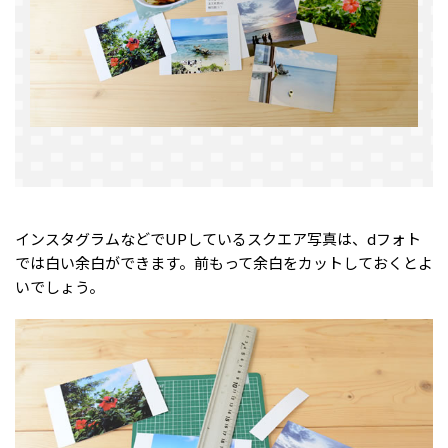
インスタグラムなどでUPしているスクエア写真は、dフォト
では白い余白ができます。前もって余白をカットしておくとよ
いでしょう。