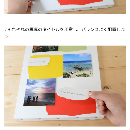
2.それぞれの写真のタイトルを用意し、バランスよく配置しま
す。