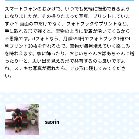
スマートフォンのおかげで、いつでも気軽に撮影できるよう
になりましたが、その撮りたまった写真、プリントしていま
すか？ 画面の中だけでなく、フォトブックやプリントなど、
手に取れる形で残すと、宝物のように愛着が湧いてくるから
不思議です。dフォトなら、月額594円でフォトブック1冊かL
判プリント30枚を作れるので、宝物が毎月増えていく楽しみ
を味わえます。家に飾ったり、おじいちゃんおばあちゃんに贈
ったり…と、思い出を見える形で共有するのも良いですよ
ね。ステキな写真が撮れたら、ぜひ形に残してみてくださ
い。
saorin