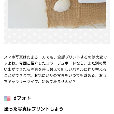
スマホ写真はたまる一方でも、全部プリントするのは大変で
すよね。今回ご紹介したコラージュボードなら、また別の思
い出ができたら写真を差し替えて新しいパネルに作り替える
ことができます。お気にいりの写真をいつでも眺める、おう
ちギャラリーライフ、始めてみませんか？
dフォト
撮った写真はプリントしよう