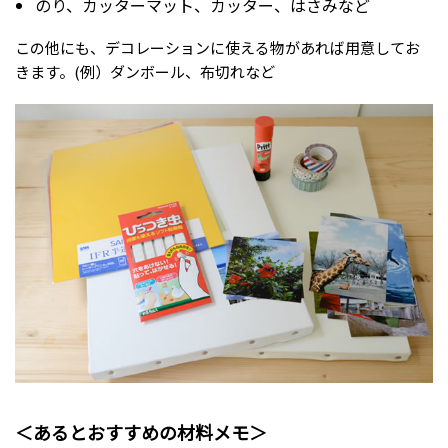
のり、カッターマット、カッター、はさみなど
この他にも、デコレーションに使える物があれば用意してお
きます。(例）ダンボール、布切れなど
＜あるとおすすめの材料メモ＞