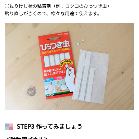
○ねりけし状の粘着剤（例：コクヨのひっつき虫）
貼り直しがきくので、様々な用途で使えます。
STEP3 作ってみましょう