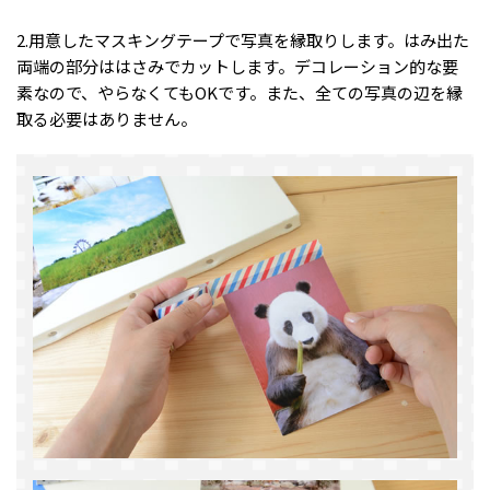
2.用意したマスキングテープで写真を縁取りします。はみ出た
両端の部分ははさみでカットします。デコレーション的な要
素なので、やらなくてもOKです。また、全ての写真の辺を縁
取る必要はありません。