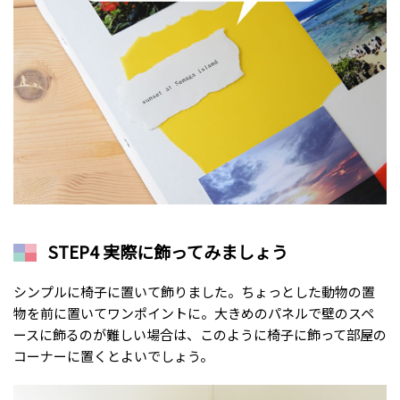
STEP4 実際に飾ってみましょう
シンプルに椅子に置いて飾りました。ちょっとした動物の置
物を前に置いてワンポイントに。大きめのパネルで壁のスペ
ースに飾るのが難しい場合は、このように椅子に飾って部屋の
コーナーに置くとよいでしょう。