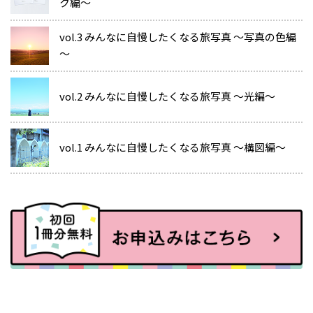
ク編～
vol.3 みんなに自慢したくなる旅写真 ～写真の色編
～
vol.2 みんなに自慢したくなる旅写真 ～光編～
vol.1 みんなに自慢したくなる旅写真 ～構図編～