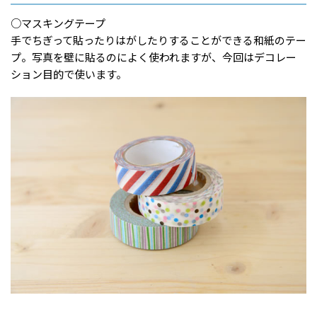
○マスキングテープ
手でちぎって貼ったりはがしたりすることができる和紙のテー
プ。写真を壁に貼るのによく使われますが、今回はデコレー
ション目的で使います。