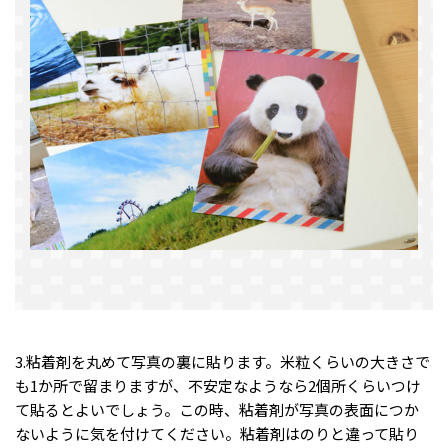
3.粘着剤を丸めて写真の裏に貼ります。米粒くらいの大きさで
も1か所で留まりますが、不安定なようなら2個所くらいつけ
て貼るとよいでしょう。この時、粘着剤が写真の表面につか
ないように気を付けてください。粘着剤はのりと違って貼り