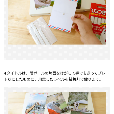
4.タイトルは、段ボールの片面をはがして手でちぎってプレー
ト状にしたものに、用意したラベルを粘着剤で貼ります。