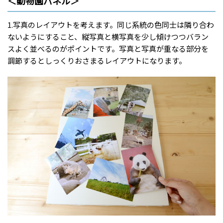
＜動物園パネル＞
1.写真のレイアウトを考えます。同じ系統の色同士は隣り合わ
ないようにすること、縦写真と横写真を少し傾けつつバラン
スよく並べるのがポイントです。写真と写真が重なる部分を
調節するとしっくりおさまるレイアウトになります。