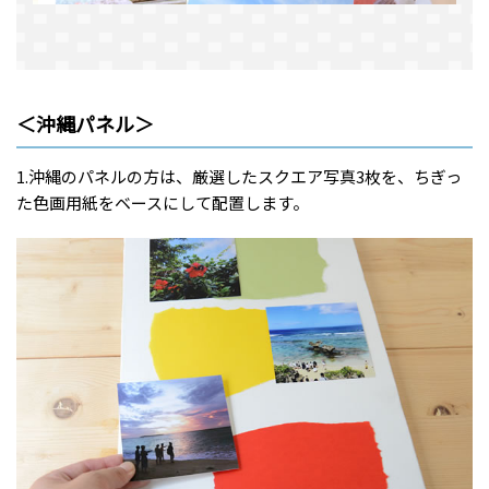
＜沖縄パネル＞
1.沖縄のパネルの方は、厳選したスクエア写真3枚を、ちぎっ
た色画用紙をベースにして配置します。