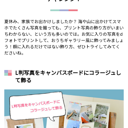
夏休み、家族でお出かけしましたか？ 海や山に出かけてスマ
ホでたくさん写真を撮っても、プリント写真の飾り方がいまい
ちわからない、という方も多いのでは。お気に入りの写真をd
フォトでプリントして、おうちギャラリー風に飾ってみましょ
う！額に入れるだけではない飾り方、ぜひトライしてみてく
ださいね。
L判写真をキャンバスボードにコラージュし
て飾る