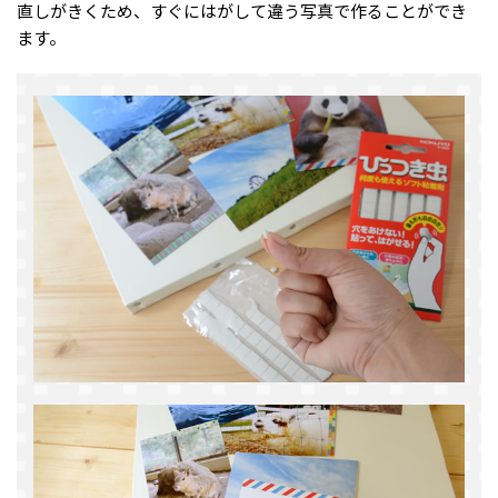
直しがきくため、すぐにはがして違う写真で作ることができ
ます。