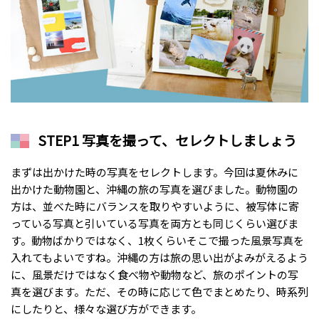
STEP1 写真を撮って、セレクトしましょう
まずは出かけた時の写真をセレクトします。今回は夏休みに
出かけた動物園と、沖縄の旅の写真を選びました。動物園の
方は、並べた時にバランスを取りやすいように、被写体に寄
っている写真と引いている写真を両方とも同じくらい選びま
す。動物ばかりではなく、1枚くらいそこで撮った風景写真を
入れてもよいですね。沖縄の方は旅の思い出がよみがえるよう
に、風景だけではなく食べ物や動物など、旅のポイントの写
真を選びます。ただ、その時に応じて色でまとめたり、時系列
にしたりと、様々な選び方ができます。