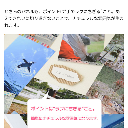
どちらのパネルも、ポイントは“手でラフにちぎる”こと。あ
えてきれいに切り過ぎないことで、ナチュラルな雰囲気が生ま
れます。