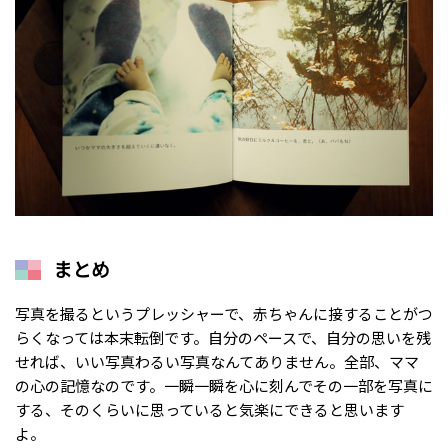
まとめ
写真を撮るというプレッシャーで、赤ちゃんに接することがつ
らくなっては本末転倒です。自分のペースで、自分の思いを残
せれば、いい写真わるい写真なんてありません。全部、ママ
の心の記憶なのです。一瞬一瞬を心に刻んでその一部を写真に
する、そのくらいに思っていると気楽にできると思います
よ。