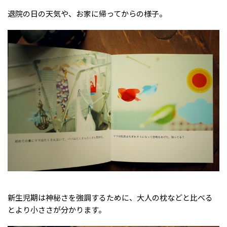
退院の日の天気や、お家に帰ってからの様子。
新生児期は神秘さを強調するために、大人の枕などと比べる
とより小ささが分かります。