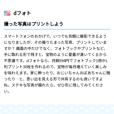
dフォト
撮った写真はプリントしよう
スマートフォンのおかげで、いつでも気軽に撮影できるよう
になりましたが、その撮りたまった写真、プリントしていま
すか？ 画面の中だけでなく、フォトブックやプリントなど、
手に取れる形で残すと、宝物のように愛着が湧いてくるから
不思議です。dフォトなら、月額594円でフォトブック1冊かL
判プリント30枚を作れるので、宝物が毎月増えていく楽しみ
を味わえます。家に飾ったり、おじいちゃんおばあちゃんに贈
ったり…と、思い出を見える形で共有するのも良いですよ
ね。ステキな写真が撮れたら、ぜひ形に残してみてくださ
い。