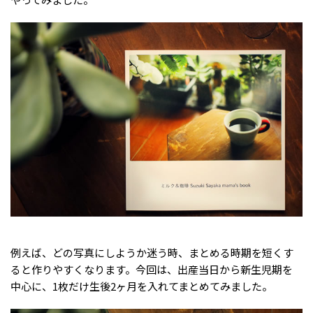
例えば、どの写真にしようか迷う時、まとめる時期を短くす
ると作りやすくなります。今回は、出産当日から新生児期を
中心に、1枚だけ生後2ヶ月を入れてまとめてみました。