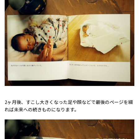
2ヶ月後、すこし大きくなった足や顔などで最後のページを綴
れば未来への続きものになります。