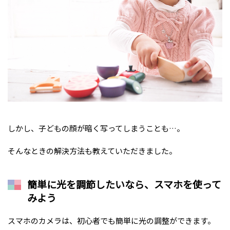
しかし、子どもの顔が暗く写ってしまうことも…。
そんなときの解決方法も教えていただきました。
簡単に光を調節したいなら、スマホを使って
みよう
スマホのカメラは、初心者でも簡単に光の調整ができます。