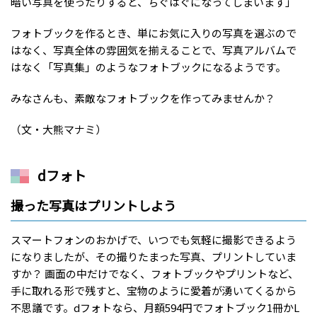
暗い写真を使ったりすると、ちぐはぐになってしまいます」
フォトブックを作るとき、単にお気に入りの写真を選ぶので
はなく、写真全体の雰囲気を揃えることで、写真アルバムで
はなく「写真集」のようなフォトブックになるようです。
みなさんも、素敵なフォトブックを作ってみませんか？
（文・大熊マナミ）
dフォト
撮った写真はプリントしよう
スマートフォンのおかげで、いつでも気軽に撮影できるよう
になりましたが、その撮りたまった写真、プリントしていま
すか？ 画面の中だけでなく、フォトブックやプリントなど、
手に取れる形で残すと、宝物のように愛着が湧いてくるから
不思議です。dフォトなら、月額594円でフォトブック1冊かL