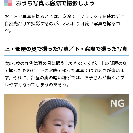
おうち写真は窓際で撮影しよう
おうちで写真を撮るときは、窓際で、フラッシュを使わずに
自然光だけで撮影するのが、ふんわり可愛い写真を撮るコ
ツ。
上・部屋の奥で撮った写真／下・窓際で撮った写真
次の2枚の作例は雨の日に撮影したものですが、上の部屋の奥
で撮ったものと、下の窓際で撮った写真では明るさが違いま
す。それに、部屋の奥の暗い場所では、お子さんが動くとブ
レやすくなってしまうのだそう。