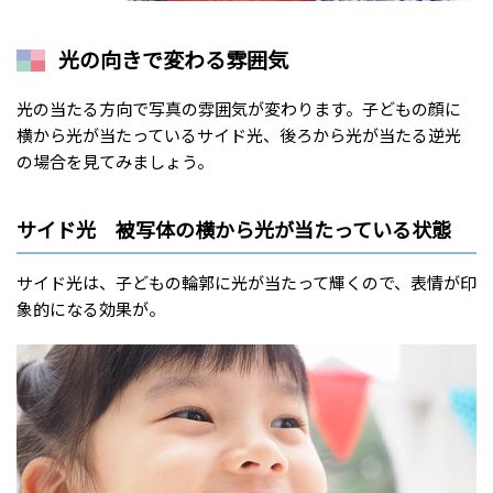
光の向きで変わる雰囲気
光の当たる方向で写真の雰囲気が変わります。子どもの顔に
横から光が当たっているサイド光、後ろから光が当たる逆光
の場合を見てみましょう。
サイド光 被写体の横から光が当たっている状態
サイド光は、子どもの輪郭に光が当たって輝くので、表情が印
象的になる効果が。