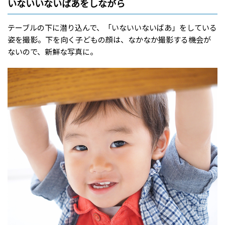
いないいないばあをしながら
テーブルの下に潜り込んで、「いないいないばあ」をしている
姿を撮影。下を向く子どもの顔は、なかなか撮影する機会が
ないので、新鮮な写真に。