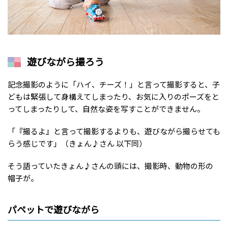
遊びながら撮ろう
記念撮影のように「ハイ、チーズ！」と言って撮影すると、子
どもは緊張して身構えてしまったり、お気に入りのポーズをと
ってしまったりして、自然な姿を写すことができません。
「『撮るよ』と言って撮影するよりも、遊びながら撮らせても
らう感じです」（きょん♪さん 以下同）
そう語っていたきょん♪さんの頭には、撮影時、動物の形の
帽子が。
パペットで遊びながら