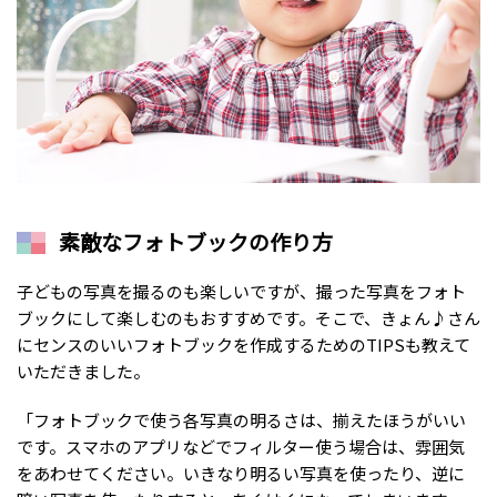
素敵なフォトブックの作り方
子どもの写真を撮るのも楽しいですが、撮った写真をフォト
ブックにして楽しむのもおすすめです。そこで、きょん♪さん
にセンスのいいフォトブックを作成するためのTIPSも教えて
いただきました。
「フォトブックで使う各写真の明るさは、揃えたほうがいい
です。スマホのアプリなどでフィルター使う場合は、雰囲気
をあわせてください。いきなり明るい写真を使ったり、逆に