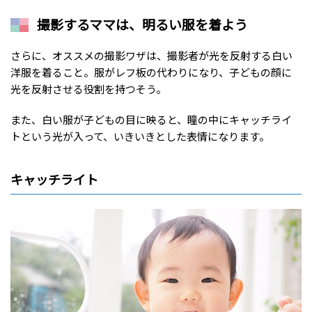
撮影するママは、明るい服を着よう
さらに、オススメの撮影ワザは、撮影者が光を反射する白い
洋服を着ること。服がレフ板の代わりになり、子どもの顔に
光を反射させる役割を持つそう。
また、白い服が子どもの目に映ると、瞳の中にキャッチライ
トという光が入って、いきいきとした表情になります。
キャッチライト