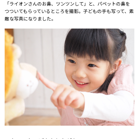
「ライオンさんのお鼻、ツンツンして」と、パペットの鼻を
つついてもらっているところを撮影。子どもの手も写って、素
敵な写真になりました。