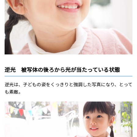
逆光 被写体の後ろから光が当たっている状態
逆光は、子どもの姿をくっきりと強調した写真になり、とって
も素敵。