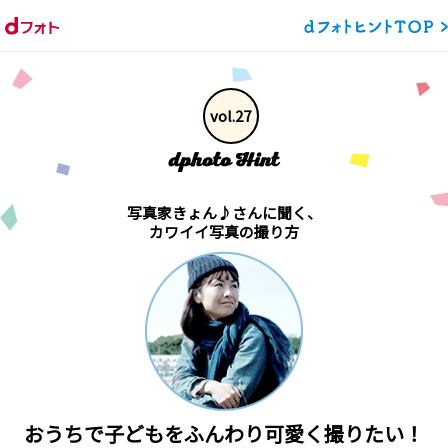
vol.27
写真家きょん♪さんに聞く、
カワイイ写真の撮り方
おうちで子どもをふんわり可愛く撮りたい！