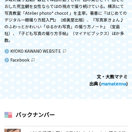
おした死生観を女性ならではの視点で撮り続けている。横浜にて
写真教室「Atelier photo* chocot 」を主宰。著書に『はじめての
デジタル一眼撮り方超入門』（成美堂出版）、『写真家きょん♪
のふわっとかわいい「ゆるかわ写真」の撮り方ノート』（宝島
社）、『子ども写真の撮り方手帖』（マイナビブックス）ほか多
数。
KYOKO KAWANO WEBSITE
Facebook
文・大熊マナミ
出典 (
mamatenna
)
バックナンバー