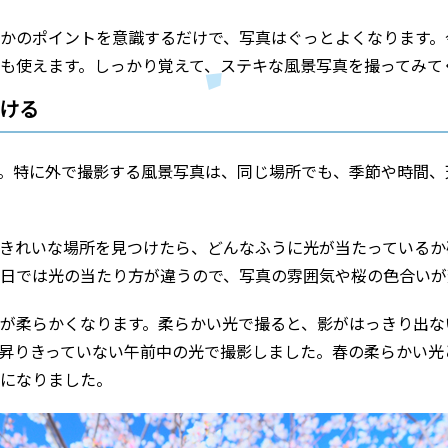
かのポイントを意識するだけで、写真はぐっとよくなります。
も使えます。しっかり覚えて、ステキな風景写真を撮ってみて
つける
。特に外で撮影する風景写真は、同じ場所でも、季節や時間、
きれいな場所を見つけたら、どんなふうに光が当たっているか
日では光の当たり方が違うので、写真の雰囲気や桜の色合いが
が柔らかくなります。柔らかい光で撮ると、影がはっきり出な
昇りきっていない午前中の光で撮影しました。春の柔らかい光
になりました。