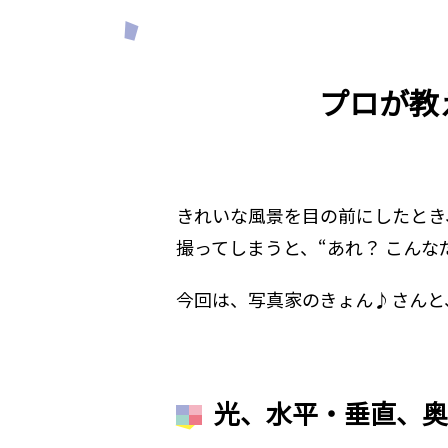
プロが教
きれいな風景を目の前にしたとき
撮ってしまうと、“あれ？ こん
今回は、写真家のきょん♪さんと
光、水平・垂直、奥