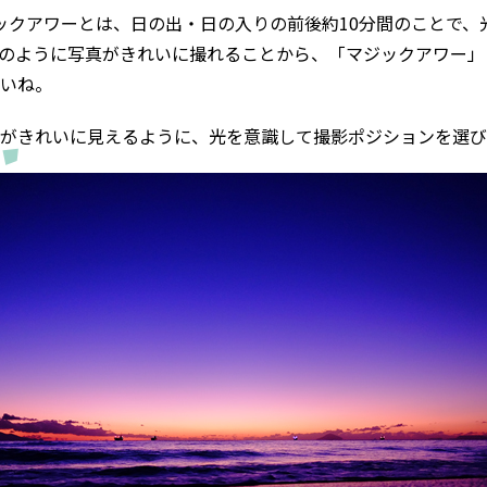
ックアワーとは、日の出・日の入りの前後約10分間のことで、
のように写真がきれいに撮れることから、「マジックアワー」
いね。
がきれいに見えるように、光を意識して撮影ポジションを選び