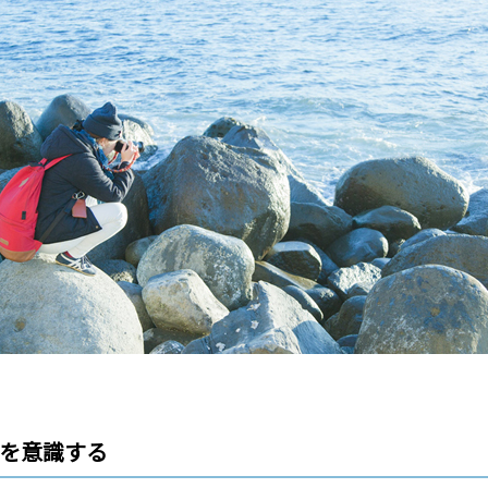
直を意識する