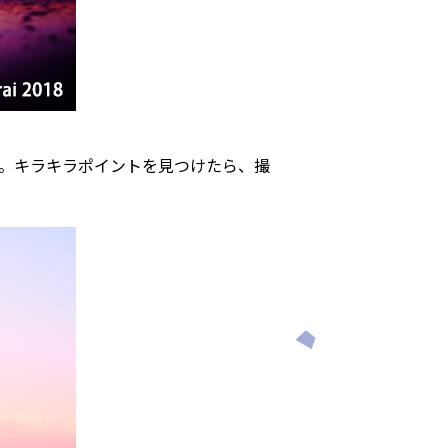
。キラキラポイントを見つけたら、撮