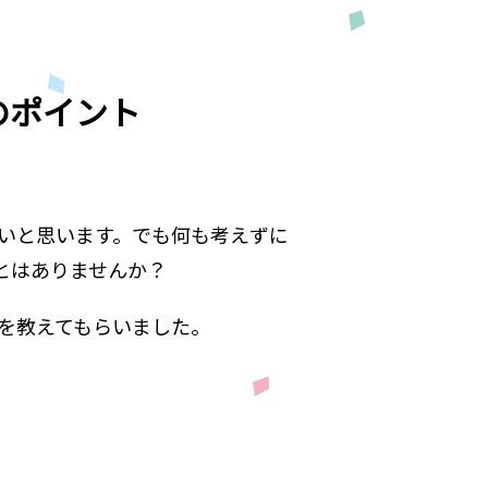
のポイント
いと思います。でも何も考えずに
とはありませんか？
を教えてもらいました。