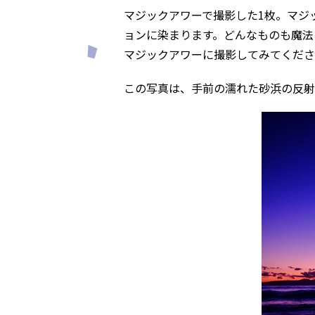
マジックアワーで撮影した1枚。マジ
ョンに染まります。どんなものも魔法
マジックアワーに撮影してみてくださ
この写真は、手前の濡れた砂浜の反射