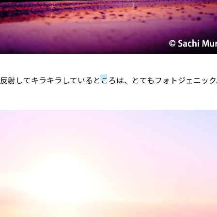
反射してキラキラしているところは、とてもフォトジェニック