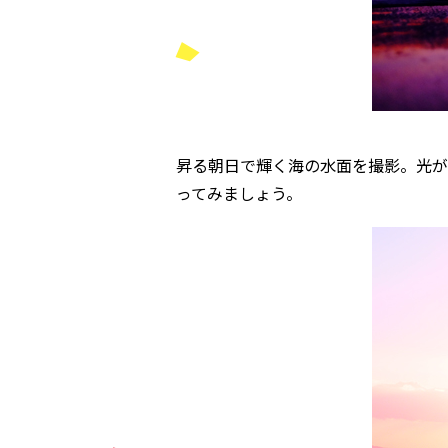
昇る朝日で輝く海の水面を撮影。光が
ってみましょう。