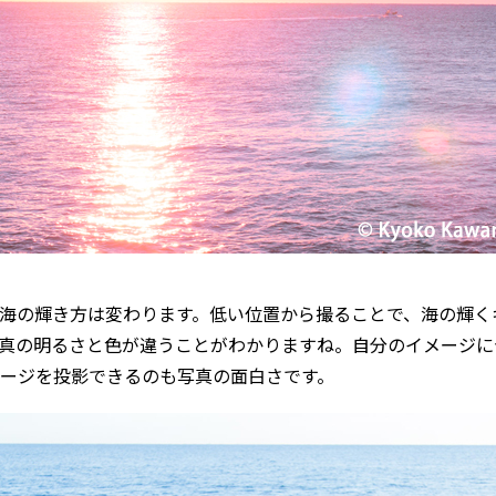
海の輝き方は変わります。低い位置から撮ることで、海の輝く
真の明るさと色が違うことがわかりますね。自分のイメージに
ージを投影できるのも写真の面白さです。