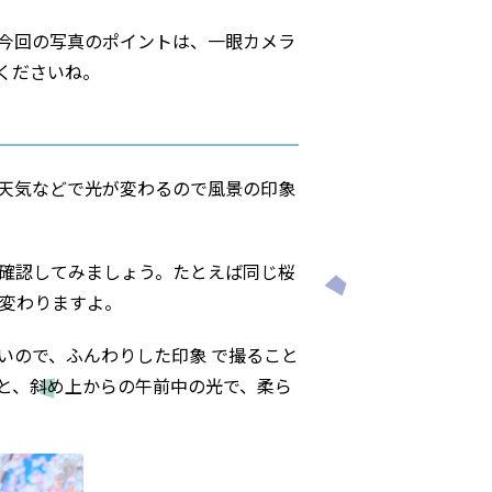
今回の写真のポイントは、一眼カメラ
くださいね。
天気などで光が変わるので風景の印象
確認してみましょう。たとえば同じ桜
変わりますよ。
いので、ふんわりした印象 で撮ること
と、斜め上からの午前中の光で、柔ら