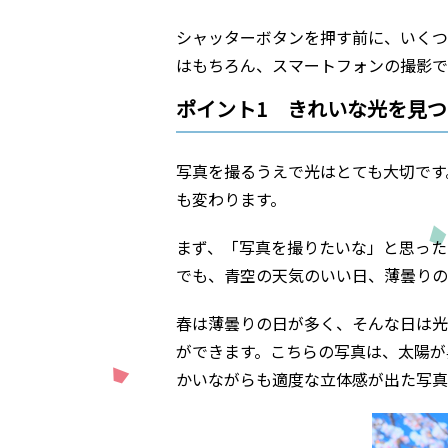
シャッターボタンを押す前に、いくつ
はもちろん、スマートフォンの撮影で
ポイント1 きれいな光を見
写真を撮るうえで光はとても大切です
も変わります。
まず、「写真を撮りたいな」と思った
でも、青空の天気のいい日、薄曇りの
春は薄曇りの日が多く、そんな日は光
ができます。こちらの写真は、太陽が
かいながらも適度な立体感が出た写真