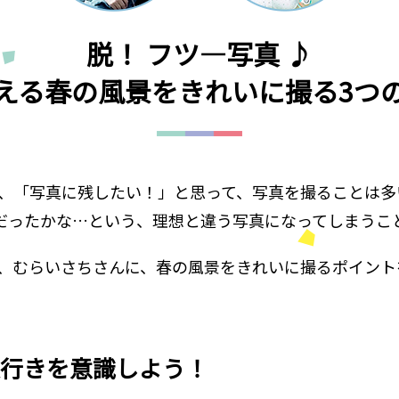
脱！ フツ―写真 ♪
える春の風景をきれいに撮る3つ
、「写真に残したい！」と思って、写真を撮ることは多
なだったかな…という、理想と違う写真になってしまうこ
、むらいさちさんに、春の風景をきれいに撮るポイント
行きを意識しよう！