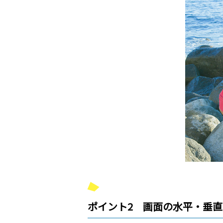
ポイント2 画面の水平・垂