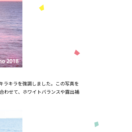
キラキラを強調しました。この写真を
合わせて、ホワイトバランスや露出補