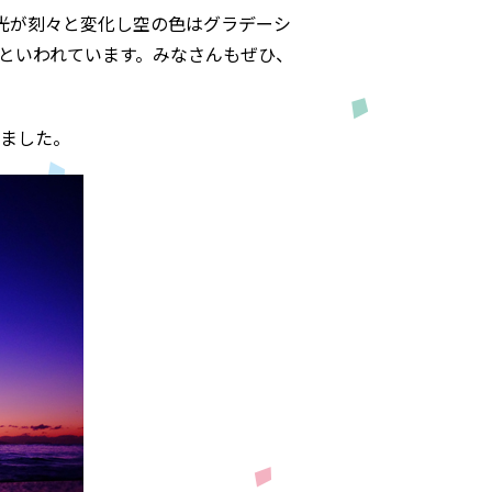
光が刻々と変化し空の色はグラデーシ
といわれています。みなさんもぜひ、
ました。