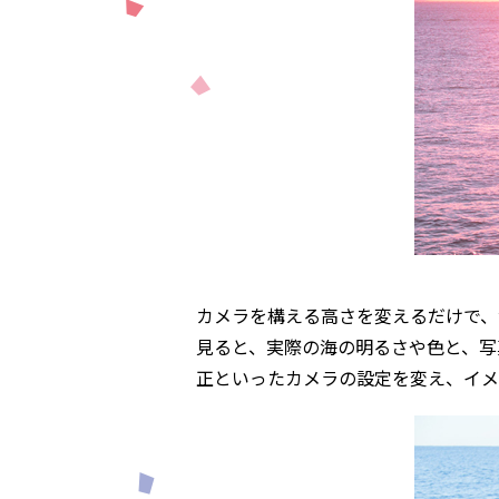
カメラを構える高さを変えるだけで、
見ると、実際の海の明るさや色と、写
正といったカメラの設定を変え、イメ