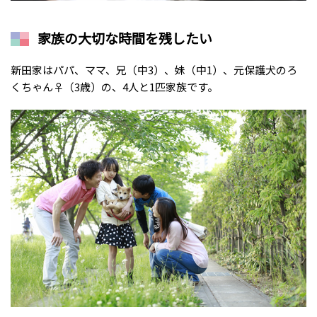
家族の大切な時間を残したい
新田家はパパ、ママ、兄（中3）、妹（中1）、元保護犬のろ
くちゃん♀（3歳）の、4人と1匹家族です。