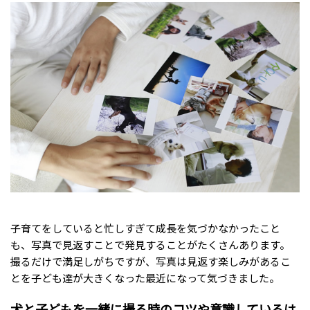
子育てをしていると忙しすぎて成長を気づかなかったこと
も、写真で見返すことで発見することがたくさんあります。
撮るだけで満足しがちですが、写真は見返す楽しみがあるこ
とを子ども達が大きくなった最近になって気づきました。
犬と子どもを一緒に撮る時のコツや意識しているは