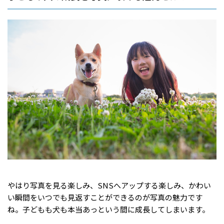
やはり写真を見る楽しみ、SNSへアップする楽しみ、かわい
い瞬間をいつでも見返すことができるのが写真の魅力です
ね。子どもも犬も本当あっという間に成長してしまいます。