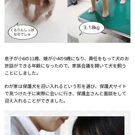
息子が小6の11歳、娘が小4の9歳になり、責任をもって犬のお
世話ができる年齢になったので、家族会議を開いて犬を飼う
ことにしました。
わが家は保護犬を迎い入れるという形を選び、保護犬サイト
で見つけた子に実際に会いに行き、保護主さんと面談をして
迎え入れることができました。