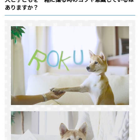
ありますか？