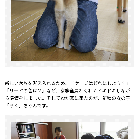
新しい家族を迎え入れるため、「ケージはどれにしよう？」
「リードの色は？」など、家族全員わくわくドキドキしなが
ら準備をしました。そしてわが家に来たのが、雑種の女の子
「ろく」ちゃんです。