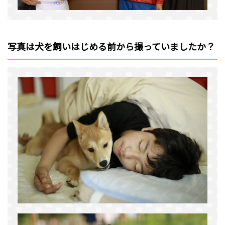
写真は犬を飼いはじめる前から撮っていましたか？