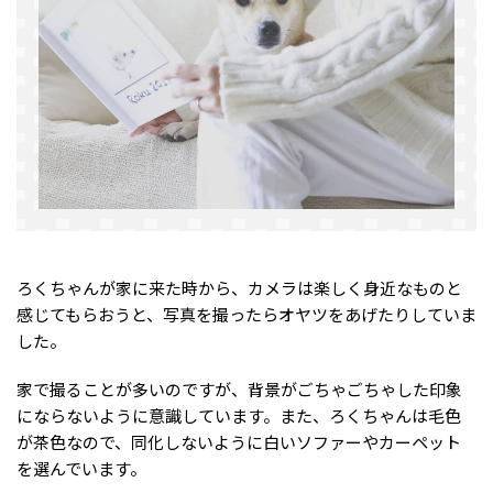
ろくちゃんが家に来た時から、カメラは楽しく身近なものと
感じてもらおうと、写真を撮ったらオヤツをあげたりしていま
した。
家で撮ることが多いのですが、背景がごちゃごちゃした印象
にならないように意識しています。また、ろくちゃんは毛色
が茶色なので、同化しないように白いソファーやカーペット
を選んでいます。