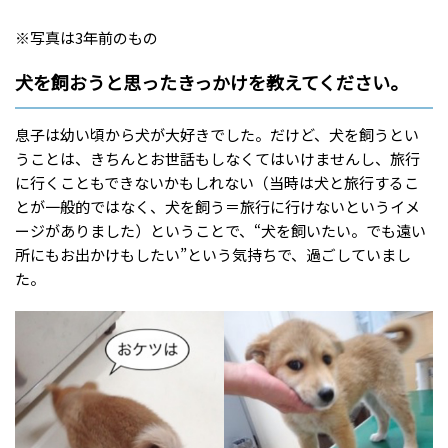
※写真は3年前のもの
犬を飼おうと思ったきっかけを教えてください。
息子は幼い頃から犬が大好きでした。だけど、犬を飼うとい
うことは、きちんとお世話もしなくてはいけませんし、旅行
に行くこともできないかもしれない（当時は犬と旅行するこ
とが一般的ではなく、犬を飼う＝旅行に行けないというイメ
ージがありました）ということで、“犬を飼いたい。でも遠い
所にもお出かけもしたい”という気持ちで、過ごしていまし
た。