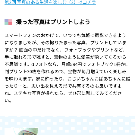
第2回 写真のある生活を楽しむ（2）はコチラ
撮った写真はプリントしよう
スマートフォンのおかげで、いつでも気軽に撮影できるよう
になりましたが、その撮りたまった写真、プリントしていま
すか？ 画面の中だけでなく、フォトブックやプリントなど、
手に取れる形で残すと、宝物のように愛着が湧いてくるから
不思議です。dフォトなら、月額594円でフォトブック1冊かL
判プリント30枚を作れるので、宝物が毎月増えていく楽しみ
を味わえます。家に飾ったり、おじいちゃんおばあちゃんに贈
ったり…と、思い出を見える形で共有するのも良いですよ
ね。ステキな写真が撮れたら、ぜひ形に残してみてくださ
い。