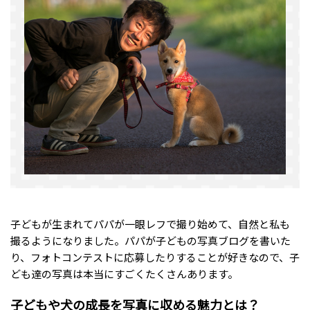
子どもが生まれてパパが一眼レフで撮り始めて、自然と私も
撮るようになりました。パパが子どもの写真ブログを書いた
り、フォトコンテストに応募したりすることが好きなので、子
ども達の写真は本当にすごくたくさんあります。
子どもや犬の成長を写真に収める魅力とは？