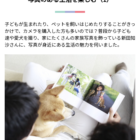
子どもが生まれたり、ペットを飼いはじめたりすることがきっ
かけで、カメラを購入した方も多いのでは？普段から子ども
達や愛犬を撮り、家にたくさんの家族写真を飾っている新田知
沙さんに、写真が身近にある生活の魅力を伺いました。