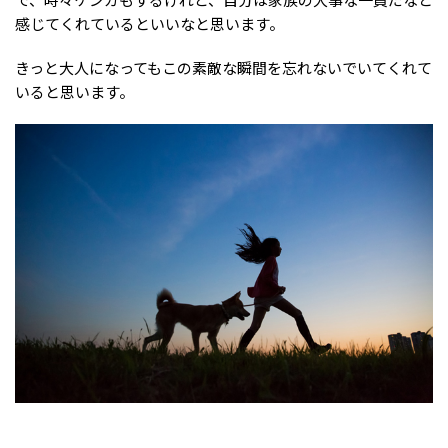
感じてくれているといいなと思います。
きっと大人になってもこの素敵な瞬間を忘れないでいてくれて
いると思います。