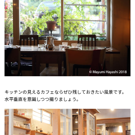
キッチンの見えるカフェならぜひ残しておきたい風景です。
水平垂直を意識しつつ撮りましょう。