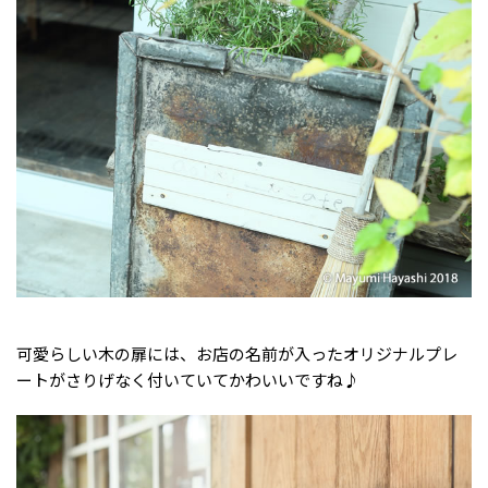
可愛らしい木の扉には、お店の名前が入ったオリジナルプレ
ートがさりげなく付いていてかわいいですね♪