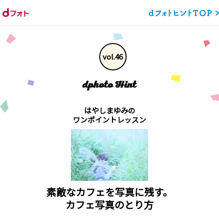
vol.46
はやしまゆみの
ワンポイントレッスン
素敵なカフェを写真に残す。
カフェ写真のとり方