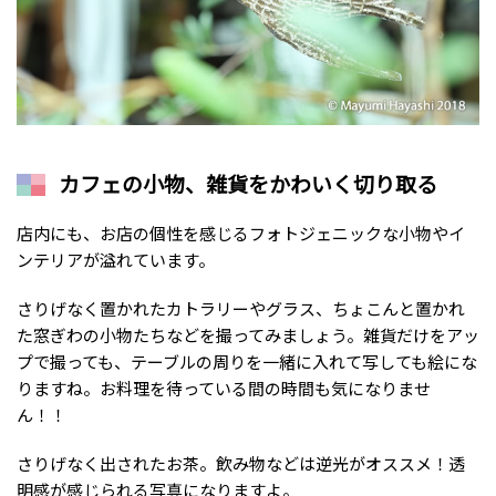
カフェの小物、雑貨をかわいく切り取る
店内にも、お店の個性を感じるフォトジェニックな小物やイ
ンテリアが溢れています。
さりげなく置かれたカトラリーやグラス、ちょこんと置かれ
た窓ぎわの小物たちなどを撮ってみましょう。雑貨だけをアッ
プで撮っても、テーブルの周りを一緒に入れて写しても絵にな
りますね。お料理を待っている間の時間も気になりませ
ん！！
さりげなく出されたお茶。飲み物などは逆光がオススメ！透
明感が感じられる写真になりますよ。