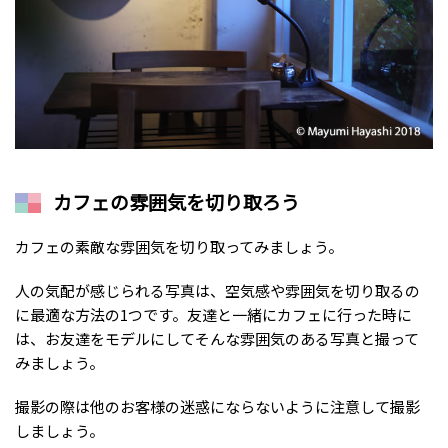
カフェの雰囲気を切り取ろう
カフェの素敵な雰囲気を切り取ってみましょう。
人の気配が感じられる写真は、空気感や雰囲気を切り取るの
に最適な方法の1つです。友達と一緒にカフェに行った時に
は、お友達をモデルにしてそんな雰囲気のある写真と撮って
みましょう。
撮影の際は他のお客様の迷惑にならないように注意して撮影
しましょう。