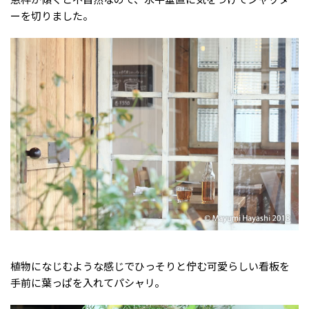
ーを切りました。
植物になじむような感じでひっそりと佇む可愛らしい看板を
手前に葉っぱを入れてパシャリ。