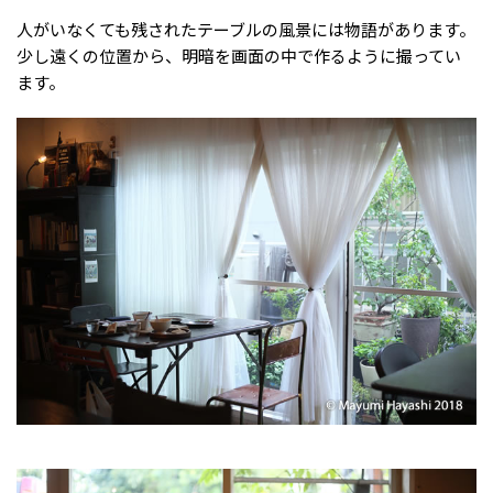
人がいなくても残されたテーブルの風景には物語があります。
少し遠くの位置から、明暗を画面の中で作るように撮ってい
ます。