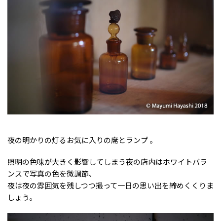
夜の明かりの灯るお気に入りの席とランプ 。
照明の色味が大きく影響してしまう夜の店内はホワイトバラ
ンスで写真の色を微調節、
夜は夜の雰囲気を残しつつ撮って一日の思い出を締めくくりま
しょう。