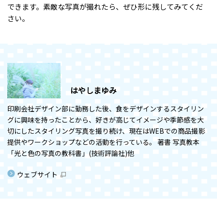
できます。素敵な写真が撮れたら、ぜひ形に残してみてくだ
さい。
はやしまゆみ
印刷会社デザイン部に勤務した後、食をデザインするスタイリン
グに興味を持ったことから、好きが高じてイメージや季節感を大
切にしたスタイリング写真を撮り続け、現在はWEBでの商品撮影
提供やワークショップなどの活動を行っている。 著書 写真教本
「光と色の写真の教科書」(技術評論社)他
ウェブサイト