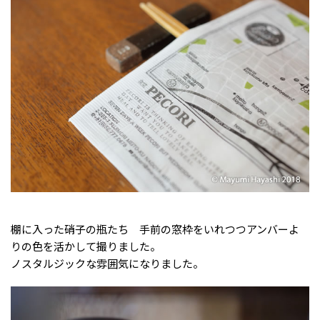
棚に入った硝子の瓶たち 手前の窓枠をいれつつアンバーよ
りの色を活かして撮りました。
ノスタルジックな雰囲気になりました。