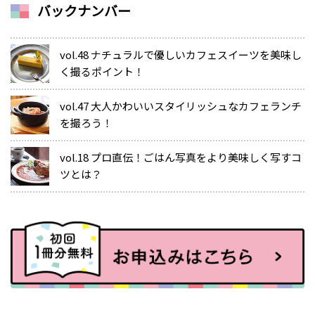
バックナンバー
vol.48 ナチュラルで優しいカフェスイーツを美味し
く撮るポイント！
vol.47 大人かわいいスタイリッシュなカフェランチ
を撮ろう！
vol.18 プロ直伝！ごはん写真をより美味しく写すコ
ツとは？