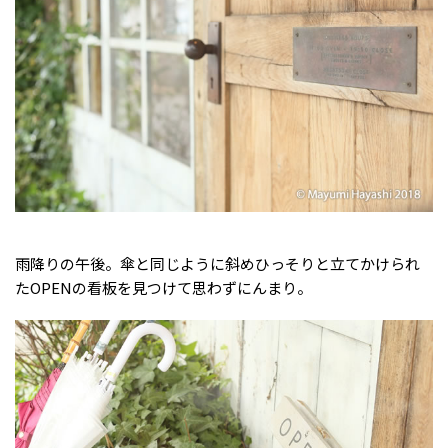
雨降りの午後。傘と同じように斜めひっそりと立てかけられ
たOPENの看板を見つけて思わずにんまり。