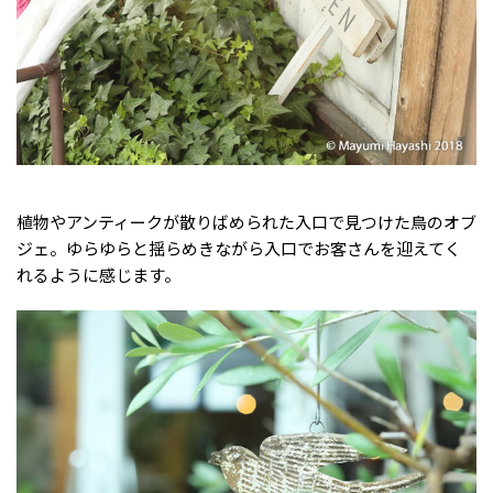
植物やアンティークが散りばめられた入口で見つけた鳥のオブ
ジェ。ゆらゆらと揺らめきながら入口でお客さんを迎えてく
れるように感じます。