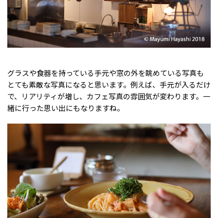
グラスや食器を持っている手元や窓の外を眺めている写真も
とても素敵な写真になると思います。例えば、手元が入るだけ
で、リアリティが増し、カフェ写真の雰囲気が変わります。一
緒に行った思い出にもなりますね。