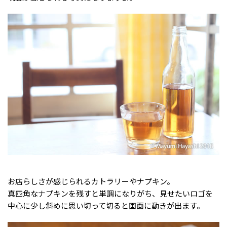
お店らしさが感じられるカトラリーやナプキン。
真四角なナプキンを残すと単調になりがち、見せたいロゴを
中心に少し斜めに思い切って切ると画面に動きが出ます。