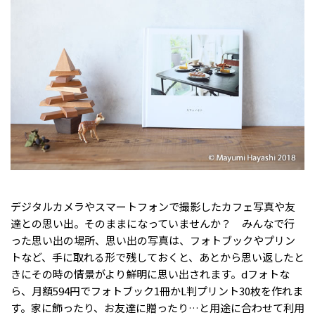
デジタルカメラやスマートフォンで撮影したカフェ写真や友
達との思い出。そのままになっていませんか？ みんなで行
った思い出の場所、思い出の写真は、フォトブックやプリン
トなど、手に取れる形で残しておくと、あとから思い返したと
きにその時の情景がより鮮明に思い出されます。dフォトな
ら、月額594円でフォトブック1冊かL判プリント30枚を作れま
す。家に飾ったり、お友達に贈ったり…と用途に合わせて利用