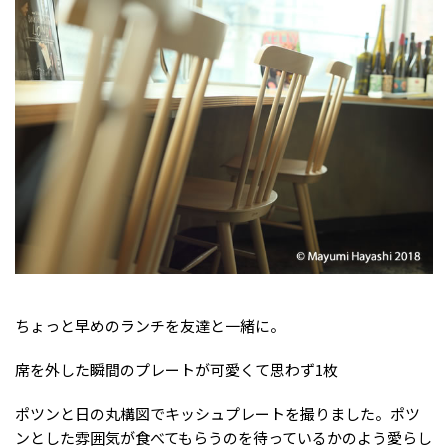
ちょっと早めのランチを友達と一緒に。
席を外した瞬間のプレートが可愛くて思わず1枚
ポツンと日の丸構図でキッシュプレートを撮りました。ポツ
ンとした雰囲気が食べてもらうのを待っているかのよう愛らし