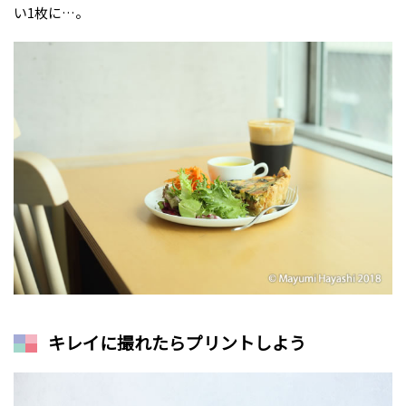
い1枚に…。
キレイに撮れたらプリントしよう