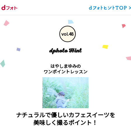
vol.48
はやしまゆみの
ワンポイントレッスン
ナチュラルで優しいカフェスイーツを
美味しく撮るポイント！