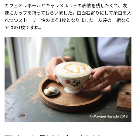
カフェオレボールとキャラメルラテの表情を残したくて、友
達にカップを持ってもらいました。画面右寄りにして余白を入
れつつストーリー性のある1枚となりました。友達の一緒なら
ではの1枚ですね。