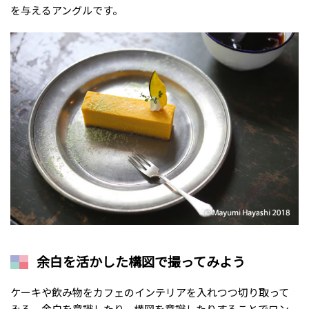
を与えるアングルです。
余白を活かした構図で撮ってみよう
ケーキや飲み物をカフェのインテリアを入れつつ切り取って
みる。余白を意識したり、構図を意識したりすることでワン