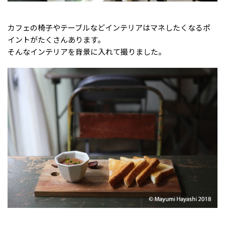
カフェの椅子やテーブルなどインテリアはマネしたくなるポ
イントがたくさんあります。
そんなインテリアを背景に入れて撮りました。