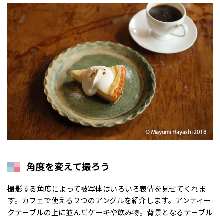
角度を変えて撮ろう
撮影する角度によって被写体はいろいろ表情を見せてくれま
す。カフェで使える２つのアングルを紹介します。アンティー
クテーブルの上に並んだケーキや飲み物。背景となるテーブル