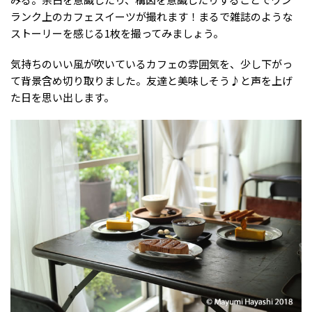
ランク上のカフェスイーツが撮れます！まるで雑誌のような
ストーリーを感じる1枚を撮ってみましょう。
気持ちのいい風が吹いているカフェの雰囲気を、少し下がっ
て背景含め切り取りました。友達と美味しそう♪と声を上げ
た日を思い出します。