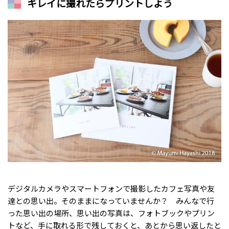
キレイに撮れたらプリントしよう
デジタルカメラやスマートフォンで撮影したカフェ写真や友
達との思い出。そのままになっていませんか？ みんなで行
った思い出の場所、思い出の写真は、フォトブックやプリン
トなど、手に取れる形で残しておくと、あとから思い返したと