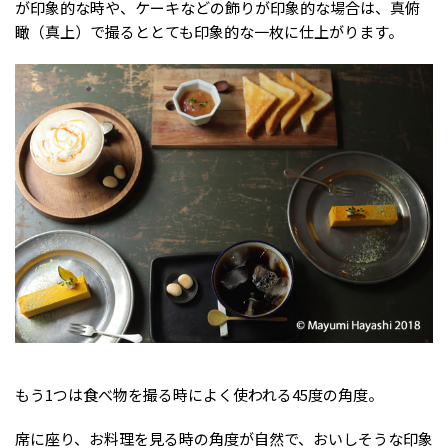
が印象的な時や、ケーキなどの飾りが印象的な場合は、真俯
瞰（真上）で撮るととても印象的な一枚に仕上がります。
もう1つは食べ物を撮る時によく使われる45度の角度。
席に座り、お料理を見る時の角度が自然で、おいしそうな印象