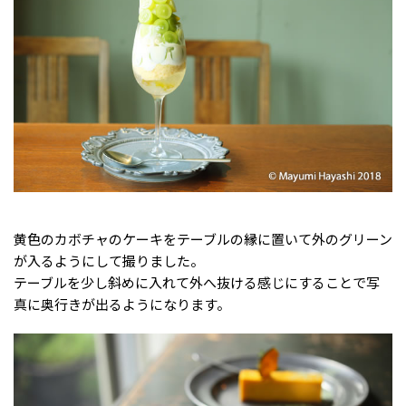
黄色のカボチャのケーキをテーブルの縁に置いて外のグリーン
が入るようにして撮りました。
テーブルを少し斜めに入れて外へ抜ける感じにすることで写
真に奥行きが出るようになります。