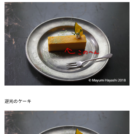
逆光のケーキ