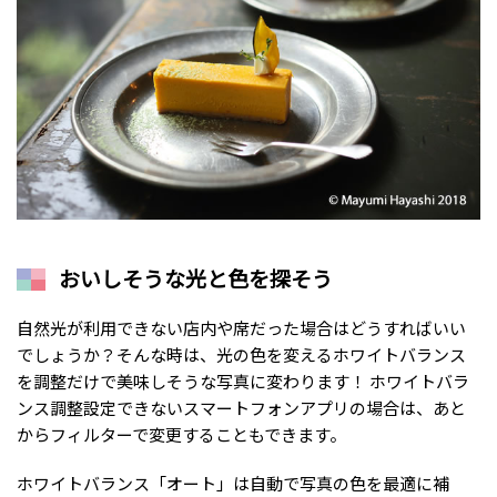
おいしそうな光と色を探そう
自然光が利用できない店内や席だった場合はどうすればいい
でしょうか？そんな時は、光の色を変えるホワイトバランス
を調整だけで美味しそうな写真に変わります！ ホワイトバラ
ンス調整設定できないスマートフォンアプリの場合は、あと
からフィルターで変更することもできます。
ホワイトバランス「オート」は自動で写真の色を最適に補