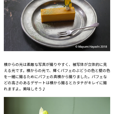
横からの光は素敵な写真が撮りやすく、被写体が立体的に見
える光です。横からの光で、輝くパフェのぶどうの色と壁の色
を一緒に撮るためにパフェの真横から撮りました。パフェな
どの高さのあるデザートは横から撮るとカタチがキレイに撮
れますよ。美味しそう♪