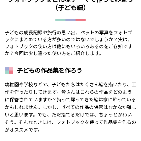
（子ども編）
子どもの成長記録や旅行の思い出、ペットの写真をフォトブ
ックにまとめている方が多いのではないでしょうか？実は、
フォトブックの使い方は他にもいろいろあるのをご存知です
か？今回は少し違った使い方をご紹介します。
子どもの作品集を作ろう
幼稚園や学校などで、子どもたちはたくさん絵を描いたり、工
作を作ったりしてきます。皆さんはこれらの作品をどのよう
に保管されていますか？持って帰ってきた絵は家に飾っている
かもしれません。しかし、すべての作品の保管はなかなか難し
いと思います。でも、ただ捨てるだけでは、ちょっとかわい
そう。そんなときには、フォトブックを使って作品集を作るの
がオススメです。