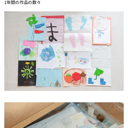
1年間の作品の数々