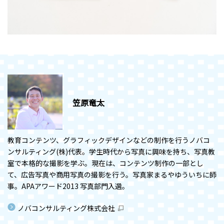
笠原竜太
教育コンテンツ、グラフィックデザインなどの制作を行うノバコ
ンサルティング(株)代表。学生時代から写真に興味を持ち、写真教
室で本格的な撮影を学ぶ。現在は、コンテンツ制作の一部とし
て、広告写真や商用写真の撮影を行う。写真家まるやゆういちに師
事。APAアワード2013 写真部門入選。
ノバコンサルティング株式会社