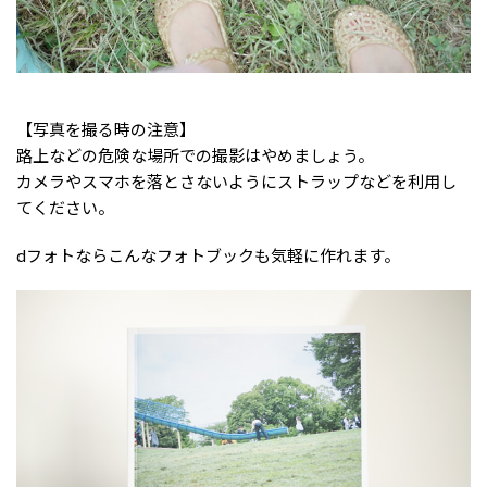
【写真を撮る時の注意】
路上などの危険な場所での撮影はやめましょう。
カメラやスマホを落とさないようにストラップなどを利用し
てください。
dフォトならこんなフォトブックも気軽に作れます。