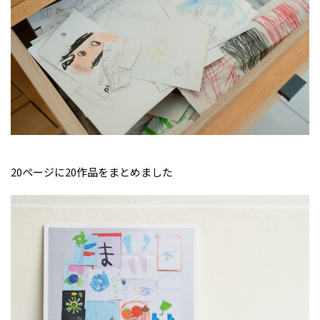
20ページに20作品をまとめました