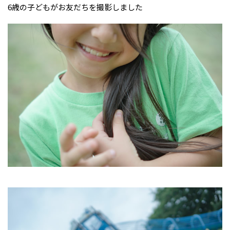
6歳の子どもがお友だちを撮影しました