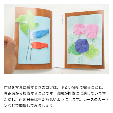
作品を写真に残すときのコツは、明るい場所で撮ることと、
真正面から撮影することです。窓際が撮影には適しています。
ただし、直射日光は当たらないようにします。レースのカーテ
ンなどで調整してみましょう。