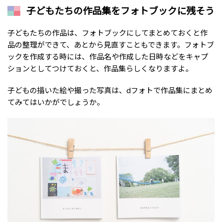
子どもたちの作品集をフォトブックに残そう
子どもたちの作品は、フォトブックにしてまとめておくと作
品の整理ができて、あとから見直すこともできます。フォトブ
ックを作成する時には、作品名や作成した日時などをキャプ
ションとしてつけておくと、作品集らしくなりますよ。
子どもの描いた絵や撮った写真は、dフォトで作品集にまとめ
てみてはいかがでしょうか。