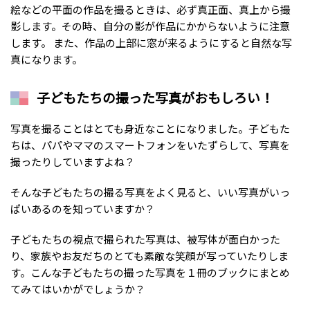
絵などの平面の作品を撮るときは、必ず真正面、真上から撮
影します。その時、自分の影が作品にかからないように注意
します。 また、作品の上部に窓が来るようにすると自然な写
真になります。
子どもたちの撮った写真がおもしろい！
写真を撮ることはとても身近なことになりました。子どもた
ちは、パパやママのスマートフォンをいたずらして、写真を
撮ったりしていますよね？
そんな子どもたちの撮る写真をよく見ると、いい写真がいっ
ぱいあるのを知っていますか？
子どもたちの視点で撮られた写真は、被写体が面白かった
り、家族やお友だちのとても素敵な笑顔が写っていたりしま
す。こんな子どもたちの撮った写真を１冊のブックにまとめ
てみてはいかがでしょうか？